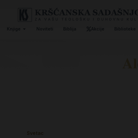
Knjige
Noviteti
Biblija
Akcije
Biblioteke
Al
Svetac