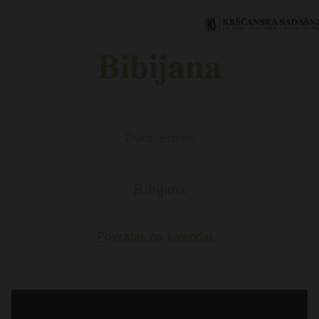
Bibijana
Živka, Blanka
Bibijana
Povratak na kalendar…