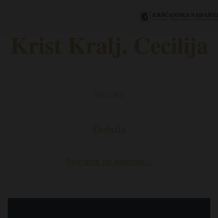
Krist Kralj. Cecilija
Slavujka
Dobrila
Povratak na kalendar…