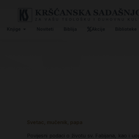
Knjige
Noviteti
Biblija
Akcije
Biblioteke
Svetac, mučenik, papa
Povijesni podaci o životu sv. Fabijana, kao i