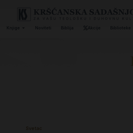
Knjige
Noviteti
Biblija
Akcije
Biblioteke
Svetac