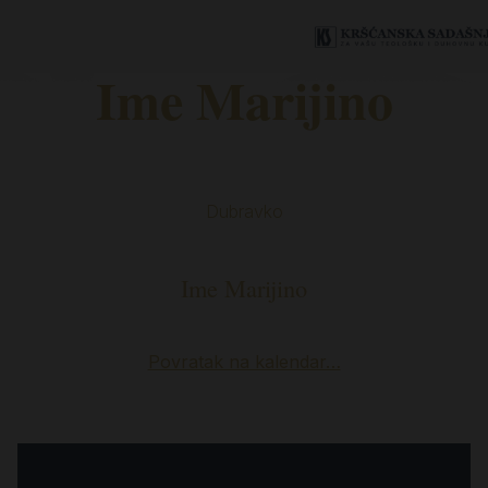
Ime Marijino
Dubravko
Ime Marijino
Povratak na kalendar…