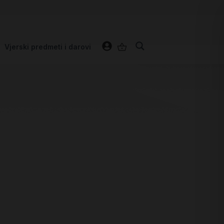
Vjerski predmeti i darovi