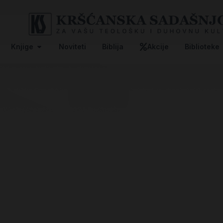
Knjige
Noviteti
Biblija
Akcije
Biblioteke