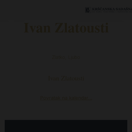
Ivan Zlatousti
Zlatko, Ljubo
Ivan Zlatousti
Povratak na kalendar…