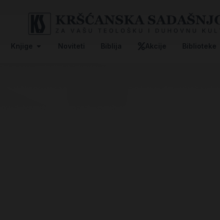
Knjige
Noviteti
Biblija
Akcije
Biblioteke