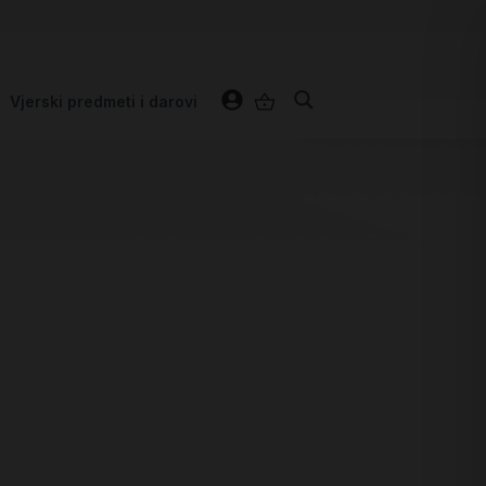
Vjerski predmeti i darovi