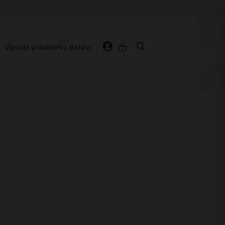
Vjerski predmeti i darovi