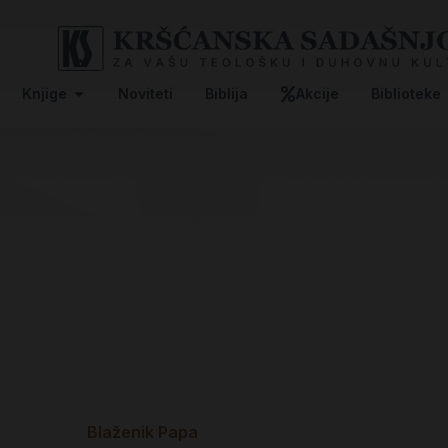
Knjige
Noviteti
Biblija
Akcije
Biblioteke
Blaženik Papa