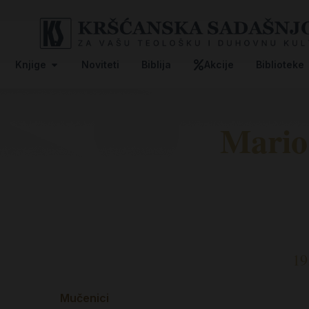
Knjige
Noviteti
Biblija
Akcije
Biblioteke
Mario
19
Mučenici