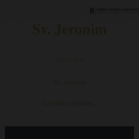
Sv. Jeronim
Honorij, Jerko
Sv. Jeronim
Povratak na kalendar…