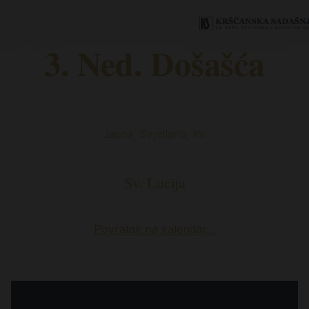
3. Ned. Došašća
Jasna, Svjetlana, kv.
Sv. Lucija
Povratak na kalendar…