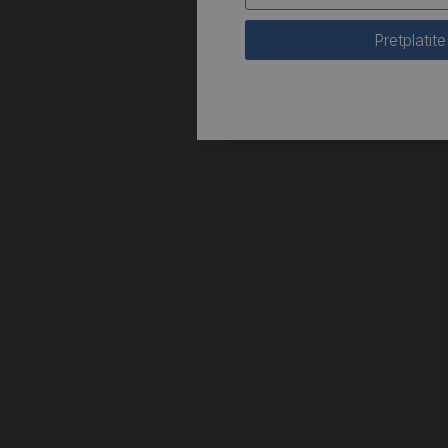
Pretplatite