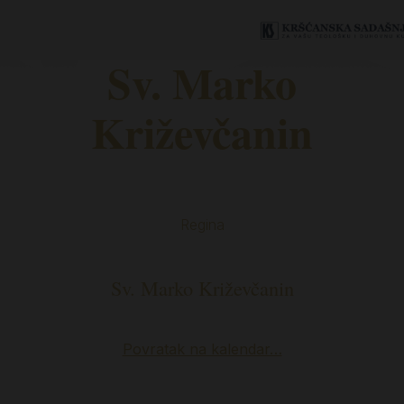
Sv. Marko
Križevčanin
Regina
Sv. Marko Križevčanin
Povratak na kalendar…