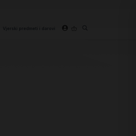
Vjerski predmeti i darovi