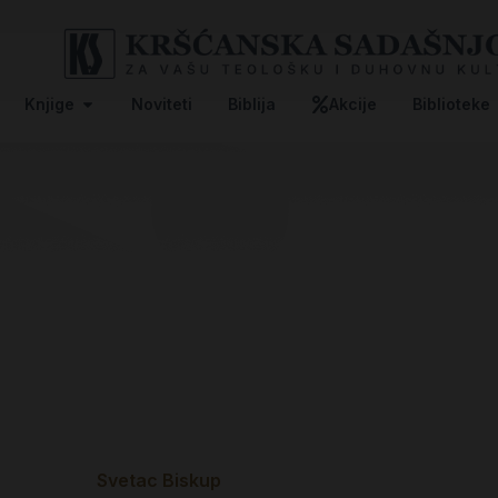
Knjige
Noviteti
Biblija
Akcije
Biblioteke
Svetac Biskup