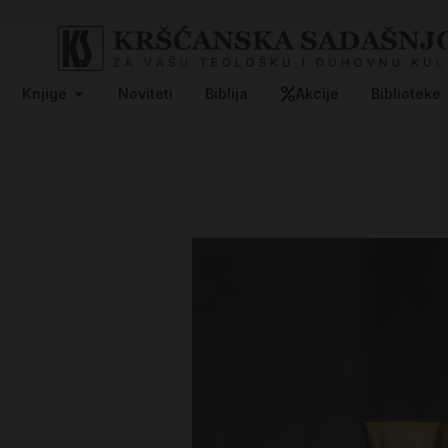
Knjige
Noviteti
Biblija
Akcije
Biblioteke