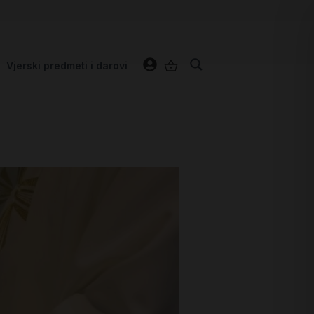
Vjerski predmeti i darovi