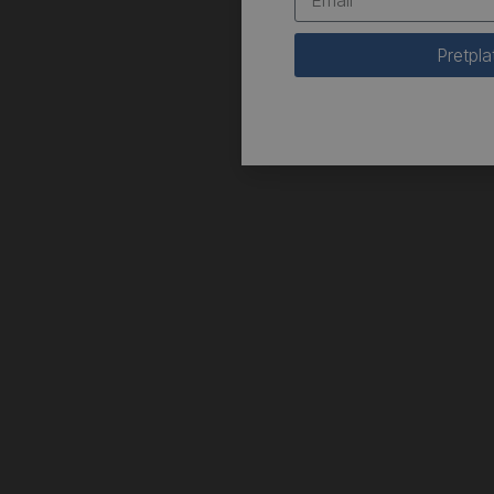
Pretpla