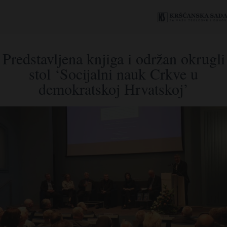
Predstavljena knjiga i održan okrugli
stol ‘Socijalni nauk Crkve u
demokratskoj Hrvatskoj’