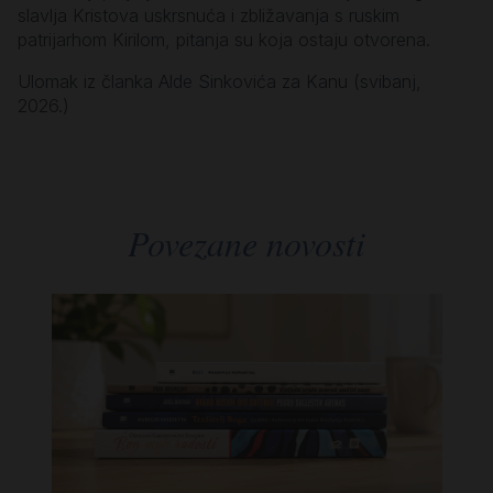
slavlja Kristova uskrsnuća i zbližavanja s ruskim
patrijarhom Kirilom, pitanja su koja ostaju otvorena.
Ulomak iz članka Alde Sinkovića za Kanu (svibanj,
2026.)
Povezane novosti