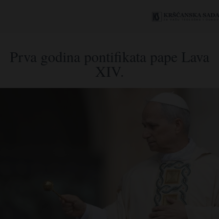
Prva godina pontifikata pape Lava
XIV.