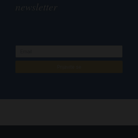
newsletter
Prijavite se