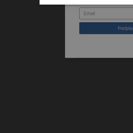
Pretpla