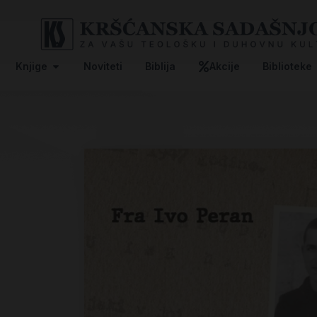
Knjige
Noviteti
Biblija
Akcije
Biblioteke