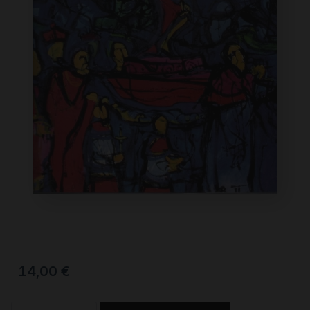
14,00
€