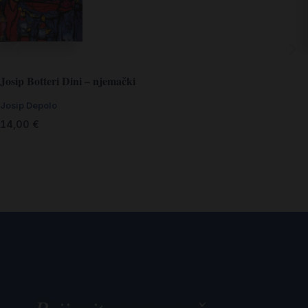
Josip Botteri Dini – njemački
Josip Depolo
14,00
€