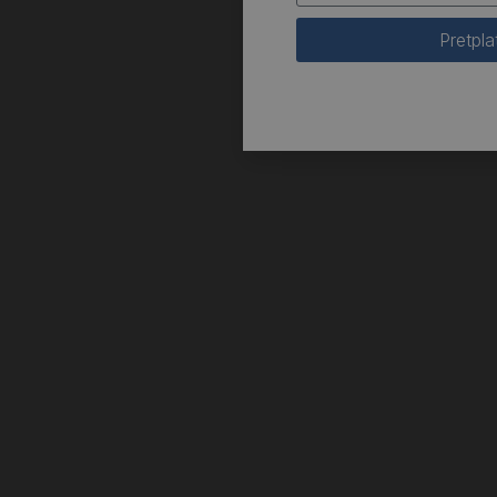
Pretpla