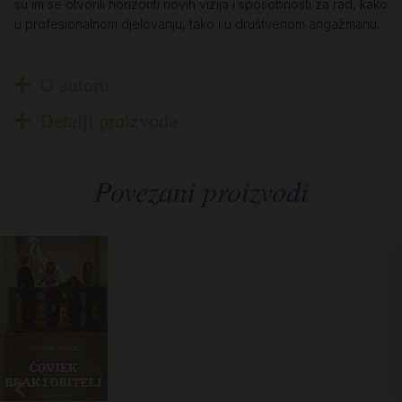
su im se otvorili horizonti novih vizija i sposobnosti za rad, kako
u profesionalnom djelovanju, tako i u društvenom angažmanu.
O autoru
Detalji proizvoda
Povezani proizvodi