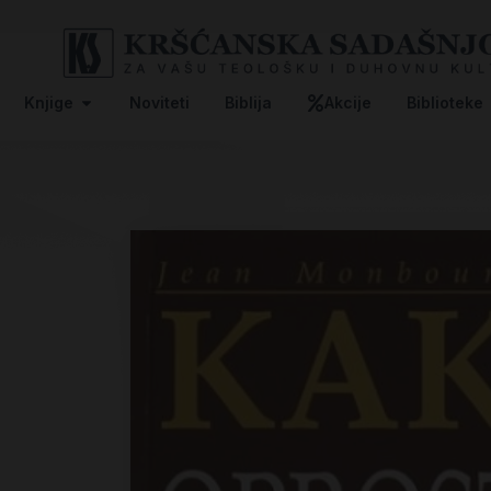
Knjige
Noviteti
Biblija
Akcije
Biblioteke