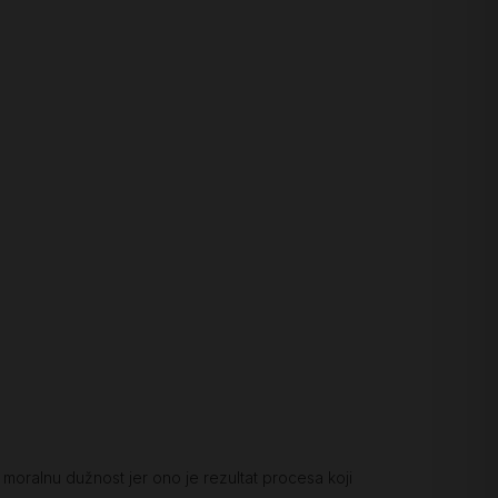
 moralnu dužnost jer ono je rezultat procesa koji