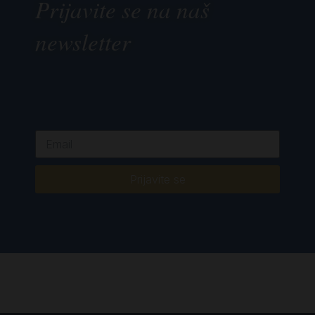
Prijavite se na naš
newsletter
Prijavite se