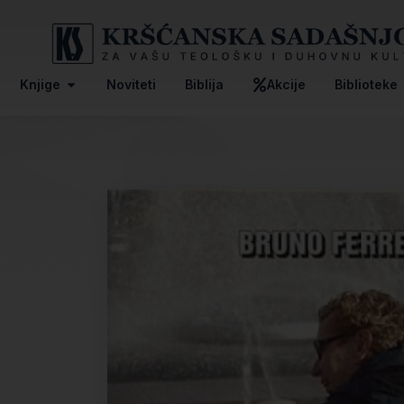
Knjige
Noviteti
Biblija
Akcije
Biblioteke