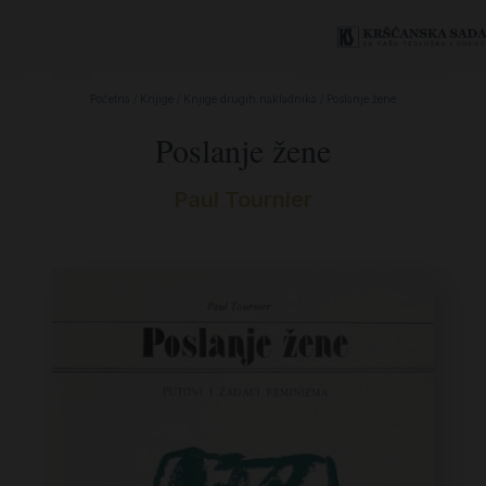
Početna
/
Knjige
/
Knjige drugih nakladnika
/ Poslanje žene
Poslanje žene
Paul Tournier