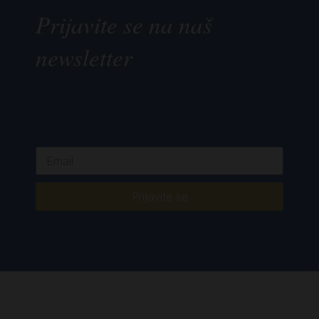
Prijavite se na naš
newsletter
Prijavite se