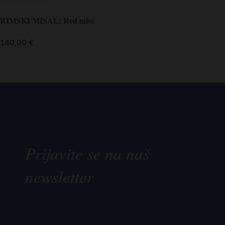
RIMSKI MISAL: Red mise
140,00
€
Prijavite se na naš
newsletter