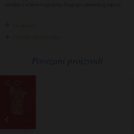
Uredbe o svetom bogoslužju Drugoga vatikanskog sabora.
O autoru
Detalji proizvoda
Povezani proizvodi