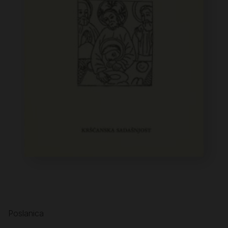
Poslanica