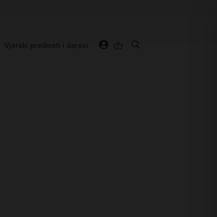
Vjerski predmeti i darovi