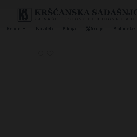
Knjige
Noviteti
Biblija
Akcije
Biblioteke