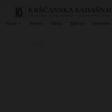
Knjige
Noviteti
Biblija
Akcije
Biblioteke