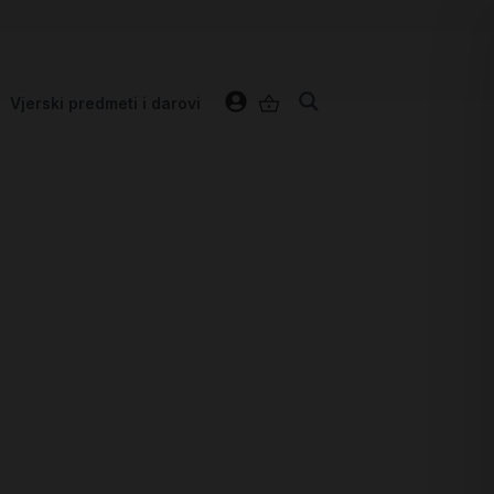
Vjerski predmeti i darovi