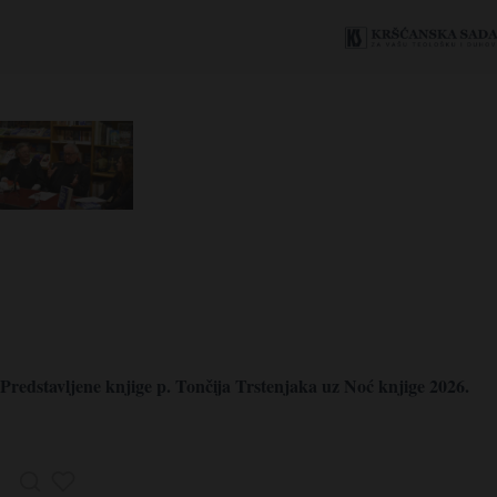
Predstavljene knjige p. Tončija Trstenjaka uz Noć knjige 2026.