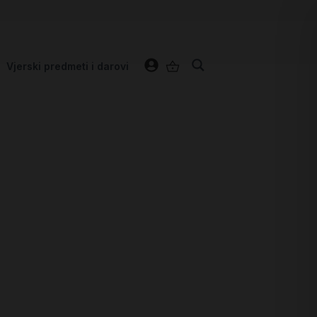
Vjerski predmeti i darovi