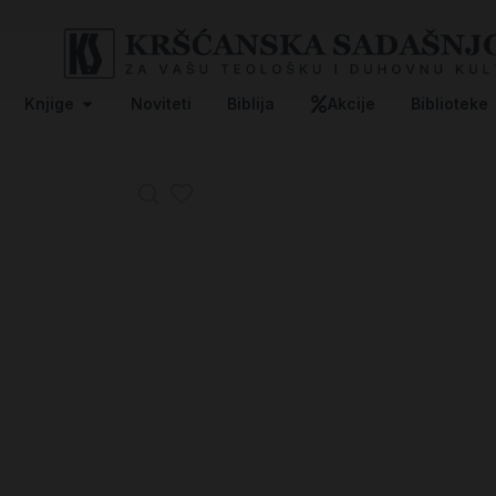
Knjige
Noviteti
Biblija
Akcije
Biblioteke