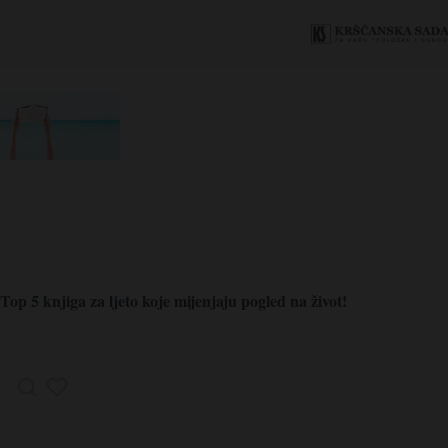
Top 5 knjiga za ljeto koje mijenjaju pogled na život!