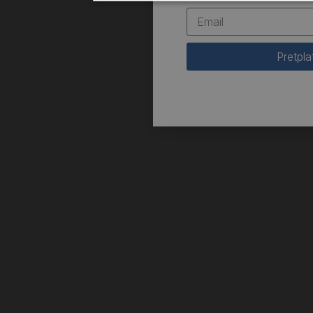
Pretpla