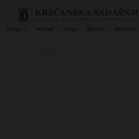
Knjige
Noviteti
Biblija
Akcije
Biblioteke