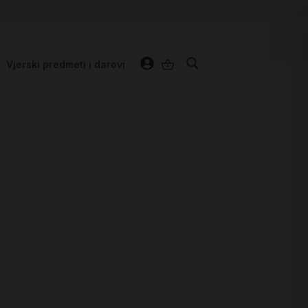
Vjerski predmeti i darovi