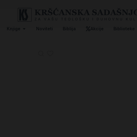
Knjige
Noviteti
Biblija
Akcije
Biblioteke