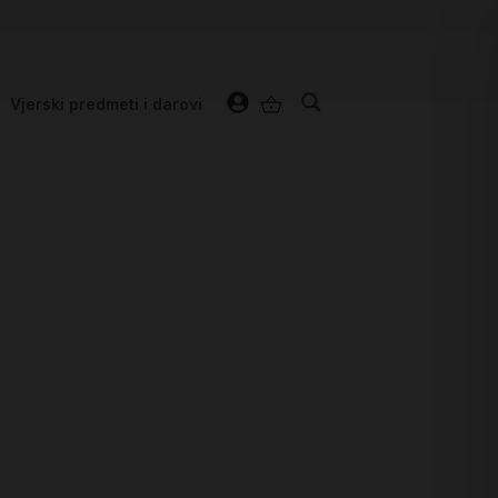
Vjerski predmeti i darovi