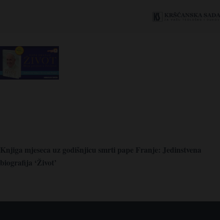
Knjiga mjeseca uz godišnjicu smrti pape Franje: Jedinstvena
biografija ‘Život’