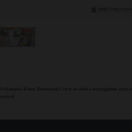
Svibanjska Kana: Budućnost Crkve ne ovisi o strategijama, nego o
svetosti