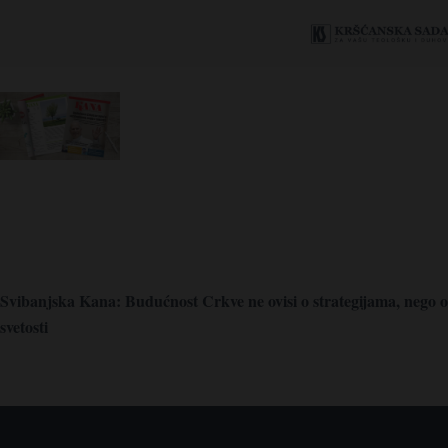
Svibanjska Kana: Budućnost Crkve ne ovisi o strategijama, nego o
svetosti