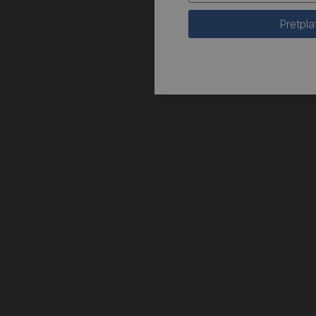
Pretpla