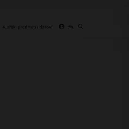
Vjerski predmeti i darovi