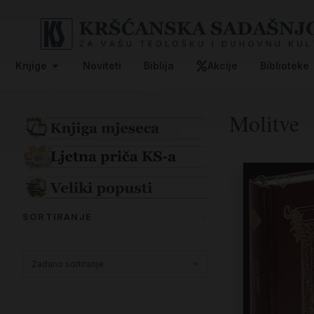
Knjige
Noviteti
Biblija
Akcije
Biblioteke
Molitve
SORTIRANJE