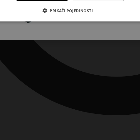
Pretplatite se
PRIKAŽI POJEDINOSTI