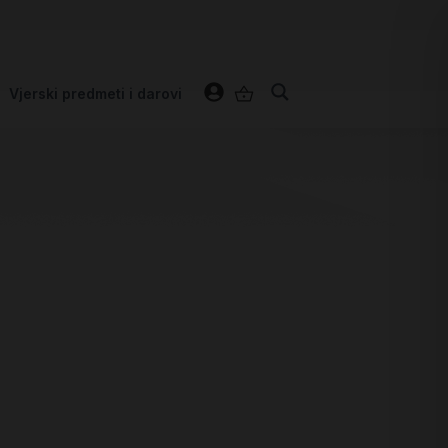
Vjerski predmeti i darovi