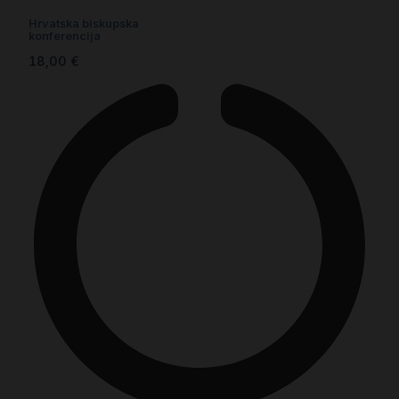
Hrvatska biskupska
konferencija
18,00
€