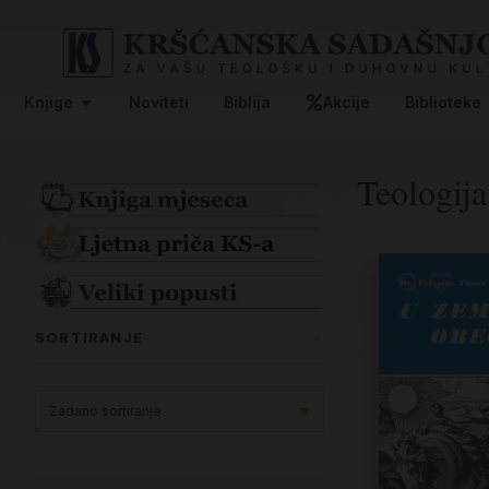
Knjige
Noviteti
Biblija
Akcije
Biblioteke
Teologija
SORTIRANJE