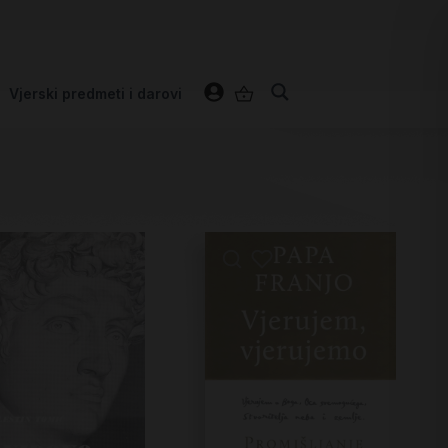
Vjerski predmeti i darovi