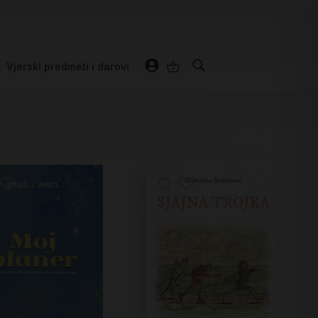
Vjerski predmeti i darovi