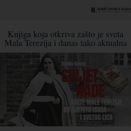
Knjiga koja otkriva zašto je sveta
Mala Terezija i danas tako aktualna