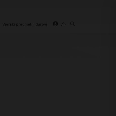
Vjerski predmeti i darovi