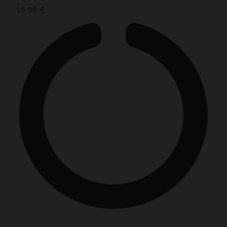
13,00
€