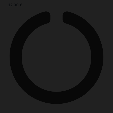
12,00
€