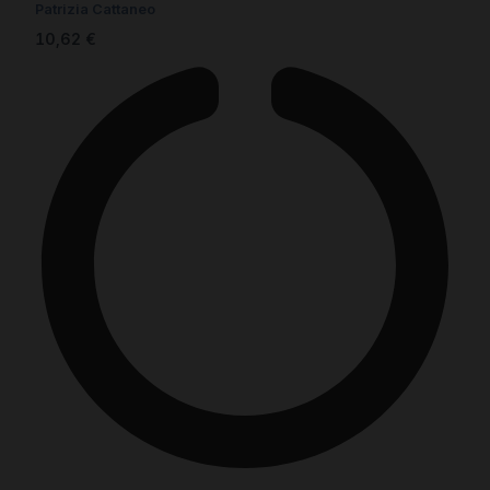
Patrizia Cattaneo
10,62
€