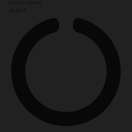
Patrizia Cattaneo
10,62
€